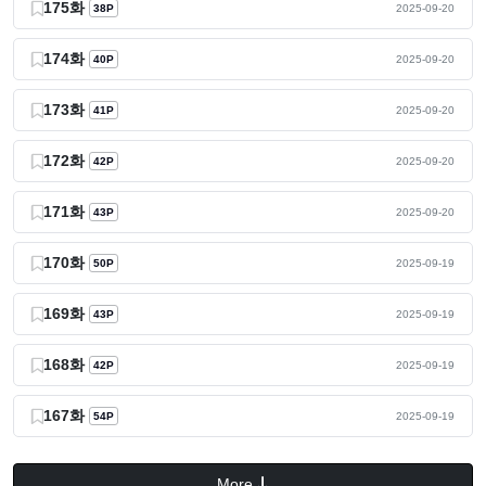
175화
38P
2025-09-20
174화
40P
2025-09-20
173화
41P
2025-09-20
172화
42P
2025-09-20
171화
43P
2025-09-20
170화
50P
2025-09-19
169화
43P
2025-09-19
168화
42P
2025-09-19
167화
54P
2025-09-19
More