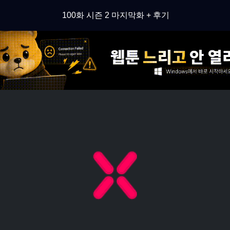
100화 시즌 2 마지막화 + 후기