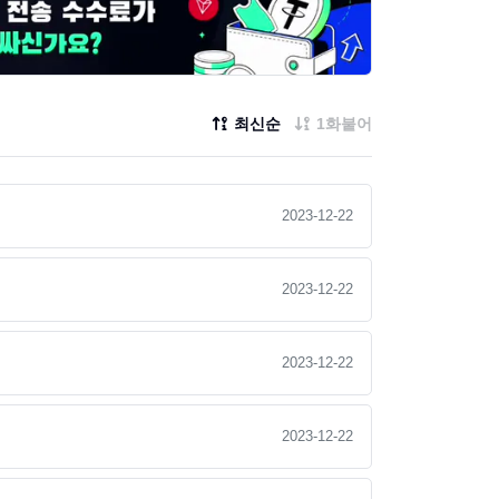
최신순
1화붙어
2023-12-22
2023-12-22
2023-12-22
2023-12-22