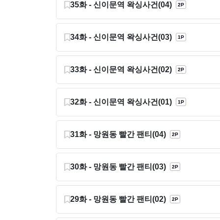
35화 - 신이문역 왁싱사건(04)
2P
34화 - 신이문역 왁싱사건(03)
1P
33화 - 신이문역 왁싱사건(02)
2P
32화 - 신이문역 왁싱사건(01)
1P
31화 - 망원동 빨간 팬티(04)
2P
30화 - 망원동 빨간 팬티(03)
2P
29화 - 망원동 빨간 팬티(02)
2P