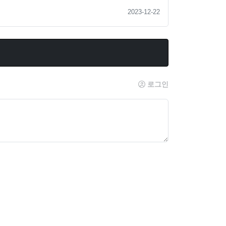
2023-12-22
로그인