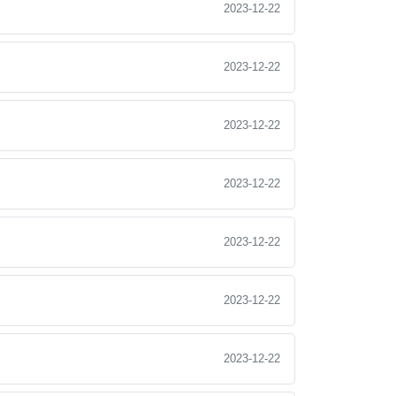
2023-12-22
2023-12-22
2023-12-22
2023-12-22
2023-12-22
2023-12-22
2023-12-22