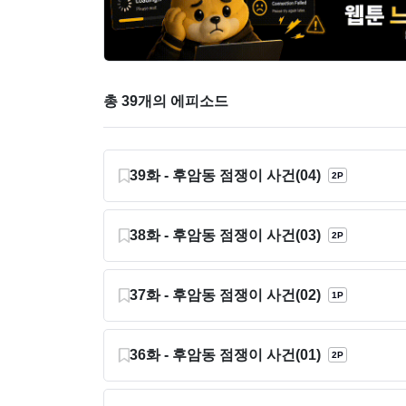
총 39개의 에피소드
39화 - 후암동 점쟁이 사건(04)
2P
38화 - 후암동 점쟁이 사건(03)
2P
37화 - 후암동 점쟁이 사건(02)
1P
36화 - 후암동 점쟁이 사건(01)
2P