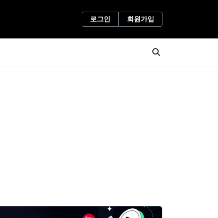
로그인
회원가입