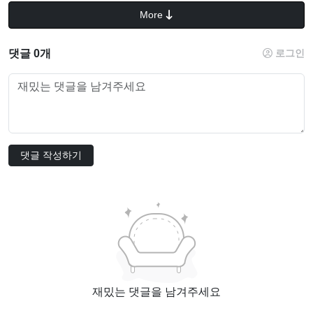
More
댓글 0개
로그인
댓글 작성하기
재밌는 댓글을 남겨주세요