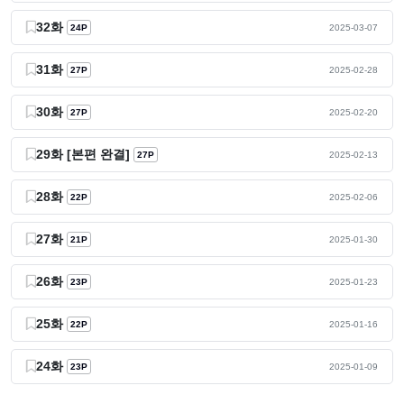
32화
24P
2025-03-07
31화
27P
2025-02-28
30화
27P
2025-02-20
29화 [본편 완결]
27P
2025-02-13
28화
22P
2025-02-06
27화
21P
2025-01-30
26화
23P
2025-01-23
25화
22P
2025-01-16
24화
23P
2025-01-09