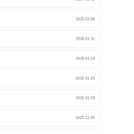
2026-02-09
2026-01-31
2026-01-29
2026-01-26
2026-01-09
2025-12-30