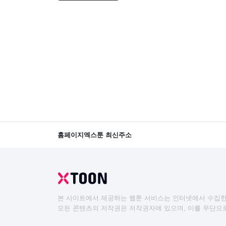
홈페이지
엑스툰 최신주소
본 사이트에서 제공하는 웹툰 서비스는 인터넷에서 수집한
모든 콘텐츠의 저작권은 저작권자에 있으며, 이를 무단으로