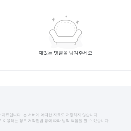
재밌는 댓글을 남겨주세요
 자료입니다. 본 서버에 어떠한 자료도 저장하지 않습니다.
 이용하는 경우 저작권법 등에 따라 법적 책임을 질 수 있습니다.