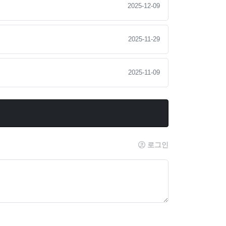
2025-12-09
2025-11-29
2025-11-09
로그인