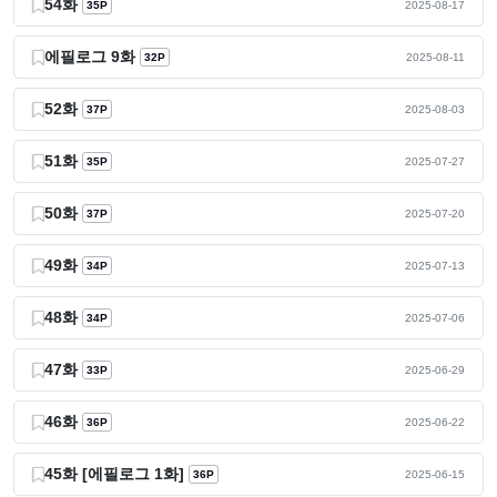
54화
35P
2025-08-17
에필로그 9화
32P
2025-08-11
52화
37P
2025-08-03
51화
35P
2025-07-27
50화
37P
2025-07-20
49화
34P
2025-07-13
48화
34P
2025-07-06
47화
33P
2025-06-29
46화
36P
2025-06-22
45화 [에필로그 1화]
36P
2025-06-15