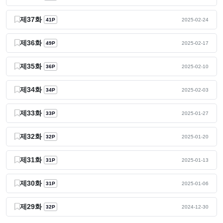
제37화
41P
2025-02-24
제36화
49P
2025-02-17
제35화
36P
2025-02-10
제34화
34P
2025-02-03
제33화
33P
2025-01-27
제32화
32P
2025-01-20
제31화
31P
2025-01-13
제30화
31P
2025-01-06
제29화
32P
2024-12-30