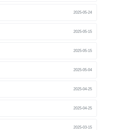
2025-05-24
2025-05-15
2025-05-15
2025-05-04
2025-04-25
2025-04-25
2025-03-15