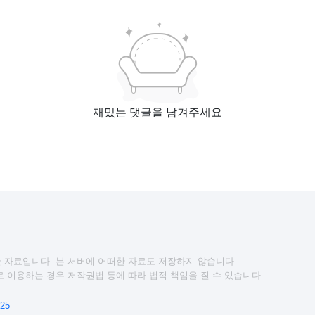
재밌는 댓글을 남겨주세요
 자료입니다. 본 서버에 어떠한 자료도 저장하지 않습니다.
 이용하는 경우 저작권법 등에 따라 법적 책임을 질 수 있습니다.
25