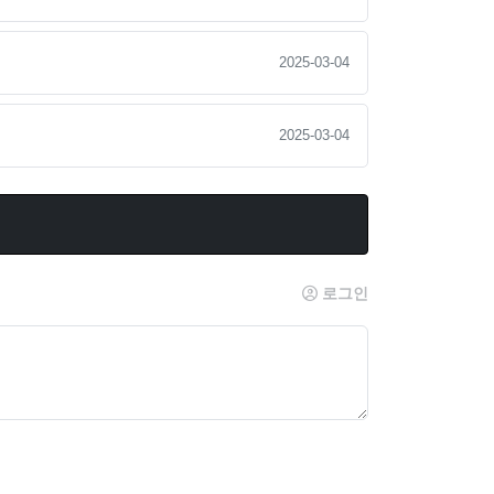
2025-03-04
2025-03-04
로그인