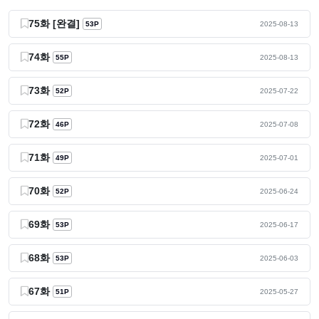
75화 [완결]
53P
2025-08-13
74화
55P
2025-08-13
73화
52P
2025-07-22
72화
46P
2025-07-08
71화
49P
2025-07-01
70화
52P
2025-06-24
69화
53P
2025-06-17
68화
53P
2025-06-03
67화
51P
2025-05-27