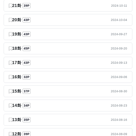
21화
39P
2024-10-11
20화
43P
2024-10-04
19화
43P
2024-09-27
18화
45P
2024-09-20
17화
43P
2024-09-13
16화
32P
2024-09-06
15화
37P
2024-08-30
14화
34P
2024-08-23
13화
35P
2024-08-16
12화
39P
2024-08-09