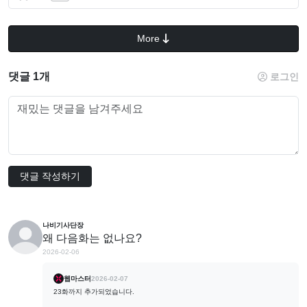
More
댓글 1개
로그인
댓글 작성하기
나비기사단장
왜 다음화는 없나요?
2026-02-06
웹마스터
2026-02-07
23화까지 추가되었습니다.