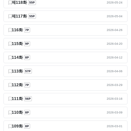
제118화
55P
2026-05-24
제117화
55P
2026-05-04
116화
7P
2026-04-26
115화
9P
2026-04-20
114화
8P
2026-04-12
113화
57P
2026-04-06
112화
7P
2026-03-29
111화
56P
2026-03-16
110화
8P
2026-03-09
109화
8P
2026-03-01