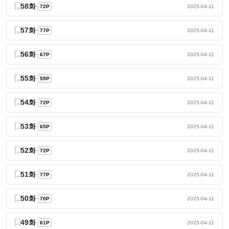
58화
72P
2025-04-11
57화
77P
2025-04-11
56화
67P
2025-04-11
55화
59P
2025-04-11
54화
72P
2025-04-11
53화
65P
2025-04-11
52화
72P
2025-04-11
51화
77P
2025-04-11
50화
70P
2025-04-11
49화
61P
2025-04-11