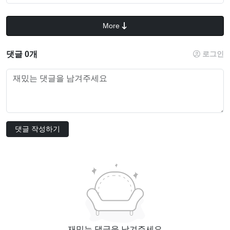
More
댓글 0개
로그인
댓글 작성하기
재밌는 댓글을 남겨주세요