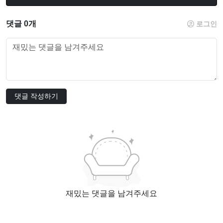
댓글 0개
로그인
댓글 작성하기
재밌는 댓글을 남겨주세요