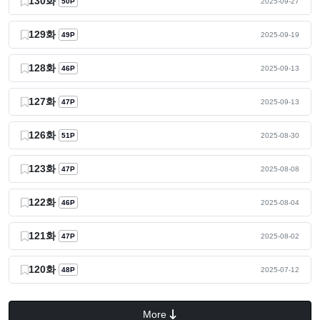
130화
50P
2025-09-27
129화
49P
2025-09-19
128화
46P
2025-09-13
127화
47P
2025-09-13
126화
51P
2025-08-30
123화
47P
2025-08-08
122화
46P
2025-08-04
121화
47P
2025-08-02
120화
48P
2025-07-12
More