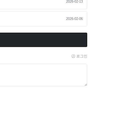
2026-02-13
2026-02-06
로그인