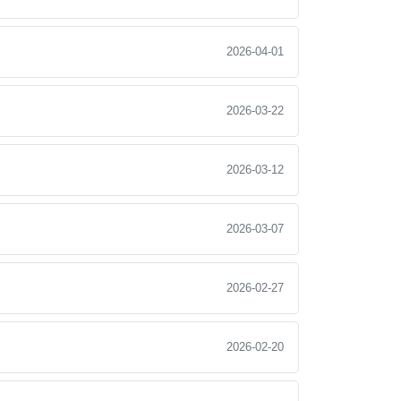
2026-04-01
2026-03-22
2026-03-12
2026-03-07
2026-02-27
2026-02-20