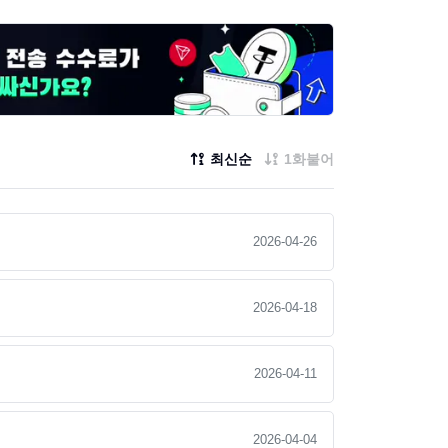
최신순
1화붙어
2026-04-26
2026-04-18
2026-04-11
2026-04-04