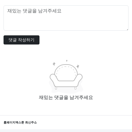
댓글 작성하기
재밌는 댓글을 남겨주세요
홈페이지
엑스툰 최신주소