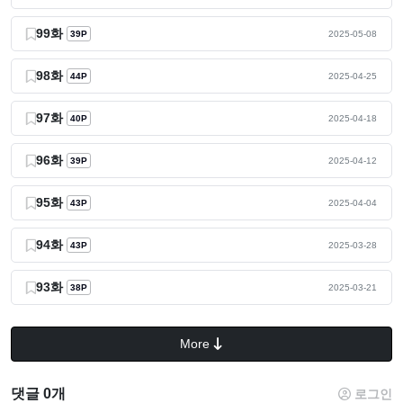
99화
39P
2025-05-08
98화
44P
2025-04-25
97화
40P
2025-04-18
96화
39P
2025-04-12
95화
43P
2025-04-04
94화
43P
2025-03-28
93화
38P
2025-03-21
More
댓글 0개
로그인