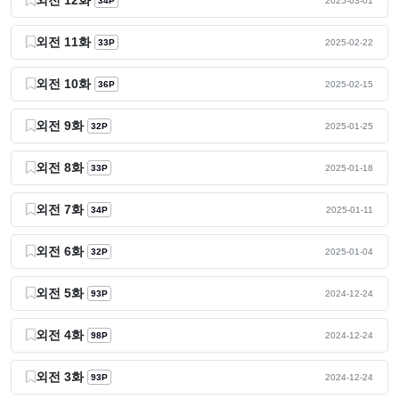
34P
2025-03-01
외전 11화
33P
2025-02-22
외전 10화
36P
2025-02-15
외전 9화
32P
2025-01-25
외전 8화
33P
2025-01-18
외전 7화
34P
2025-01-11
외전 6화
32P
2025-01-04
외전 5화
93P
2024-12-24
외전 4화
98P
2024-12-24
외전 3화
93P
2024-12-24