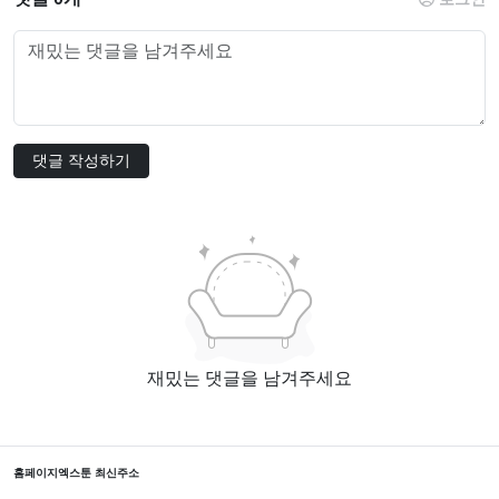
댓글 작성하기
재밌는 댓글을 남겨주세요
홈페이지
엑스툰 최신주소