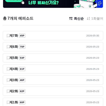
총 7개의 에피소드
최신순
1화붙어
제7화
45P
2026-05-30
제6화
75P
2026-05-23
제5화
53P
2026-05-23
제4화
61P
2026-05-23
제3화
46P
2026-05-23
제2화
62P
2026-05-23
제1화
60P
2026-05-23