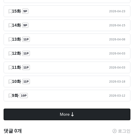
15화
9P
2026-04-23
14화
9P
2026-04-15
13화
11P
2026-04-08
12화
11P
2026-04-03
11화
11P
2026-04-03
10화
11P
2026-03-18
9화
10P
2026-03-12
More
댓글 0개
로그인