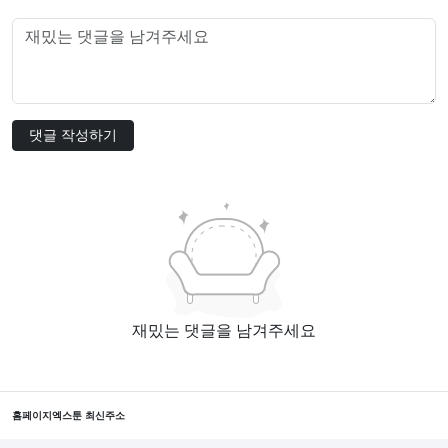
댓글 작성하기
재밌는 댓글을 남겨주세요
홈페이지
엑스툰 최신주소