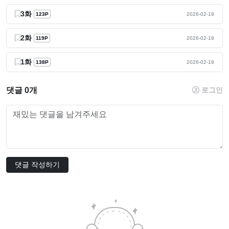
3화
123P
2026-02-19
2화
119P
2026-02-19
1화
138P
2026-02-19
댓글 0개
로그인
댓글 작성하기