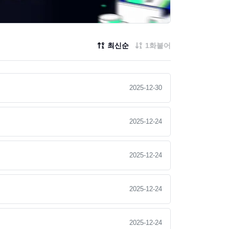
최신순
1화붙어
2025-12-30
2025-12-24
2025-12-24
2025-12-24
2025-12-24