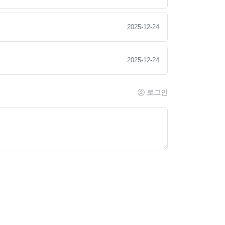
2025-12-24
2025-12-24
로그인