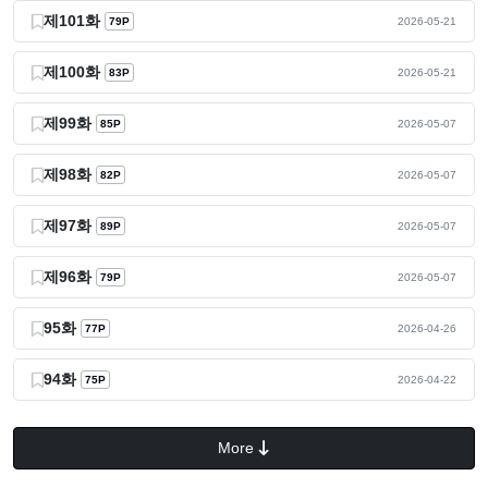
제101화
79P
2026-05-21
제100화
83P
2026-05-21
제99화
85P
2026-05-07
제98화
82P
2026-05-07
제97화
89P
2026-05-07
제96화
79P
2026-05-07
95화
77P
2026-04-26
94화
75P
2026-04-22
More