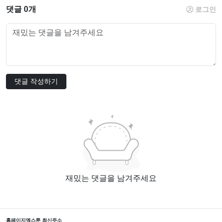
댓글 0개
로그인
댓글 작성하기
재밌는 댓글을 남겨주세요
홈페이지
엑스툰 최신주소