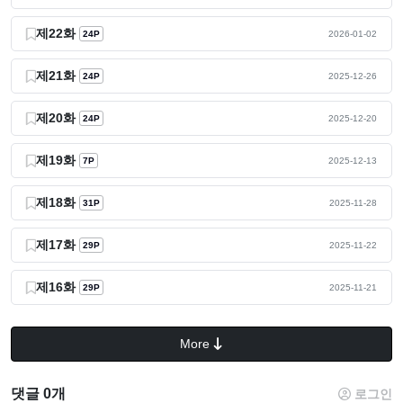
제22화
24P
2026-01-02
제21화
24P
2025-12-26
제20화
24P
2025-12-20
제19화
7P
2025-12-13
제18화
31P
2025-11-28
제17화
29P
2025-11-22
제16화
29P
2025-11-21
More
댓글 0개
로그인