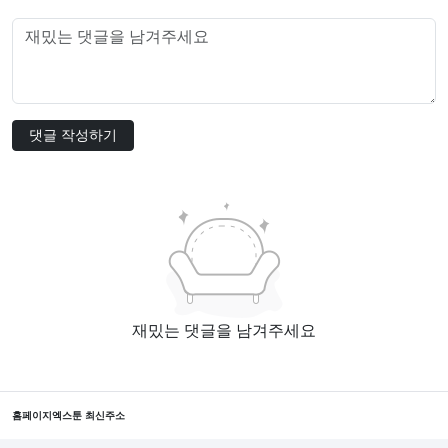
댓글 작성하기
재밌는 댓글을 남겨주세요
홈페이지
엑스툰 최신주소