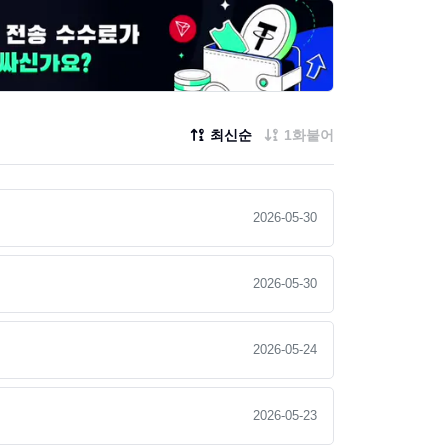
최신순
1화붙어
2026-05-30
2026-05-30
2026-05-24
2026-05-23