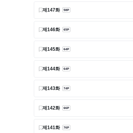
제147화
58P
제146화
65P
제145화
64P
제144화
64P
제143화
74P
제142화
66P
제141화
76P