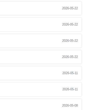
2026-05-22
2026-05-22
2026-05-22
2026-05-22
2026-05-11
2026-05-11
2026-05-08