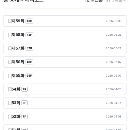
제59화
46P
2026-05-30
제58화
43P
2026-05-21
제57화
47P
2026-05-21
제56화
48P
2026-05-07
제55화
55P
2026-05-07
54화
7P
2026-04-25
53화
8P
2026-04-15
52화
7P
2026-04-08