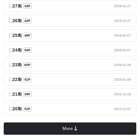
27화
43P
2026-02-27
26화
42P
2026-02-27
25화
48P
2026-02-07
24화
54P
2026-02-07
23화
60P
2026-01-18
22화
51P
2026-01-08
21화
49P
2025-12-28
20화
51P
2025-12-07
More