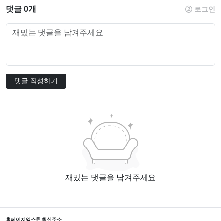
댓글 0개
로그인
댓글 작성하기
재밌는 댓글을 남겨주세요
홈페이지
엑스툰 최신주소