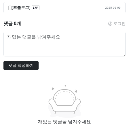
[프롤로그]
17P
2025-06-09
댓글 0개
로그인
댓글 작성하기
재밌는 댓글을 남겨주세요