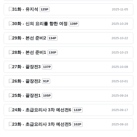
31화 - 유지석
125P
2025-11-05
30화 - 신의 요리를 향한 여정
139P
2025-10-29
29화 - 본선 준비2
134P
2025-10-22
28화 - 본선 준비1
130P
2025-10-15
27화 - 끝장전3
137P
2025-10-08
26화 - 끝장전2
91P
2025-10-01
25화 - 끝장전1
105P
2025-09-24
24화 - 초급요리사 3차 예선전6
122P
2025-09-17
23화 - 초급요리사 3차 예선전5
102P
2025-09-10