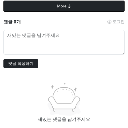
More
댓글 0개
로그인
댓글 작성하기
재밌는 댓글을 남겨주세요