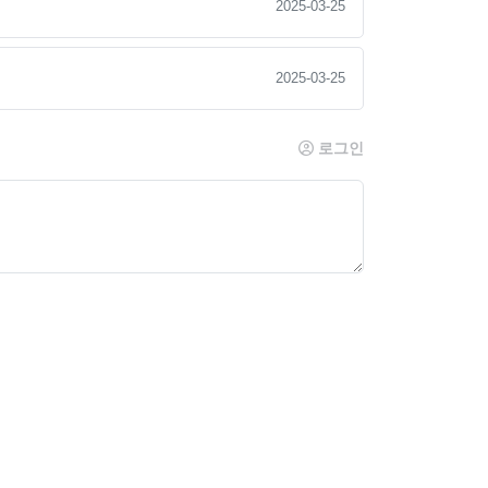
2025-03-25
2025-03-25
로그인