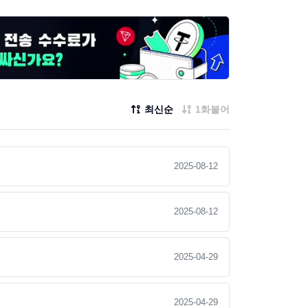
최신순
1화붙어
2025-08-12
2025-08-12
2025-04-29
2025-04-29