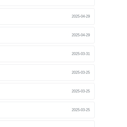
2025-04-29
2025-04-29
2025-03-31
2025-03-25
2025-03-25
2025-03-25