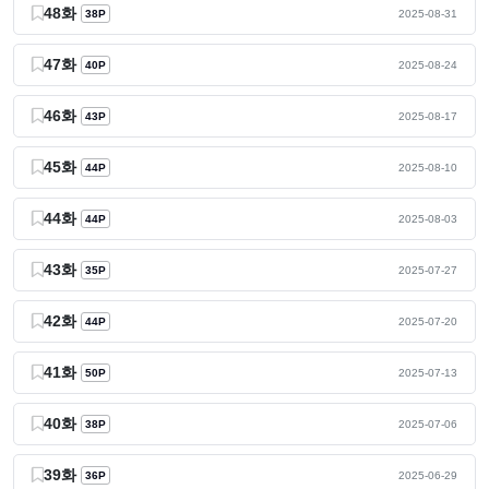
48화
38P
2025-08-31
47화
40P
2025-08-24
46화
43P
2025-08-17
45화
44P
2025-08-10
44화
44P
2025-08-03
43화
35P
2025-07-27
42화
44P
2025-07-20
41화
50P
2025-07-13
40화
38P
2025-07-06
39화
36P
2025-06-29