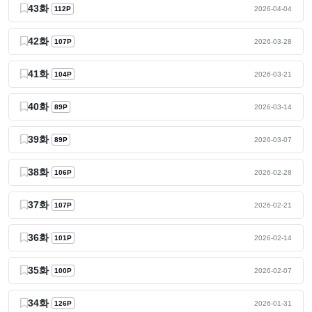
43화
112P
2026-04-04
42화
107P
2026-03-28
41화
104P
2026-03-21
40화
89P
2026-03-14
39화
89P
2026-03-07
38화
106P
2026-02-28
37화
107P
2026-02-21
36화
101P
2026-02-14
35화
100P
2026-02-07
34화
126P
2026-01-31