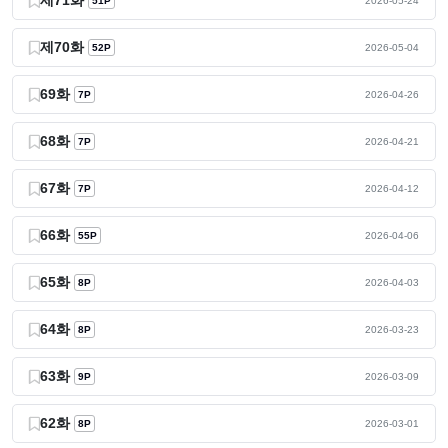
제71화
51P
2026-05-24
제70화
52P
2026-05-04
69화
7P
2026-04-26
68화
7P
2026-04-21
67화
7P
2026-04-12
66화
55P
2026-04-06
65화
8P
2026-04-03
64화
8P
2026-03-23
63화
9P
2026-03-09
62화
8P
2026-03-01