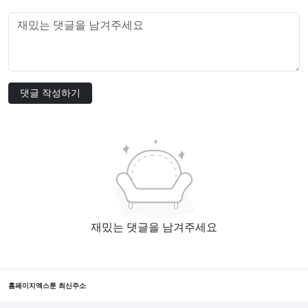
댓글 작성하기
재밌는 댓글을 남겨주세요
홈페이지
엑스툰 최신주소