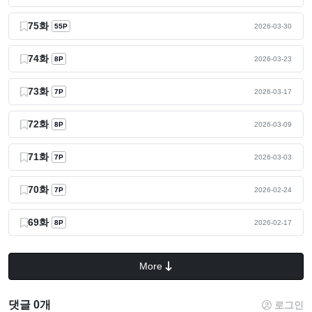
75화
55P
2026-03-30
74화
8P
2026-03-23
73화
7P
2026-03-17
72화
8P
2026-03-09
71화
7P
2026-03-03
70화
7P
2026-02-24
69화
8P
2026-02-17
More
댓글 0개
로그인