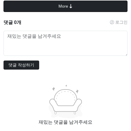
More
댓글 0개
로그인
댓글 작성하기
재밌는 댓글을 남겨주세요