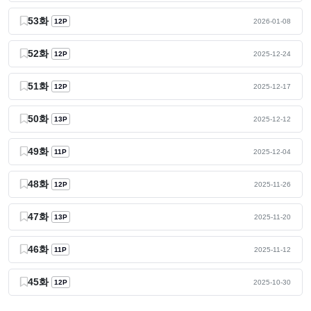
53화
12P
2026-01-08
52화
12P
2025-12-24
51화
12P
2025-12-17
50화
13P
2025-12-12
49화
11P
2025-12-04
48화
12P
2025-11-26
47화
13P
2025-11-20
46화
11P
2025-11-12
45화
12P
2025-10-30