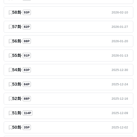
58화
93P
2026-02-10
57화
82P
2026-01-27
56화
88P
2026-01-20
55화
91P
2026-01-13
54화
83P
2025-12-30
53화
84P
2025-12-24
52화
88P
2025-12-16
51화
114P
2025-12-09
50화
35P
2025-12-02