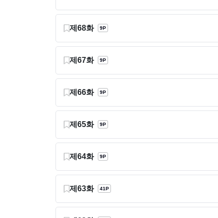
제68화
9P
제67화
9P
제66화
9P
제65화
9P
제64화
9P
제63화
41P