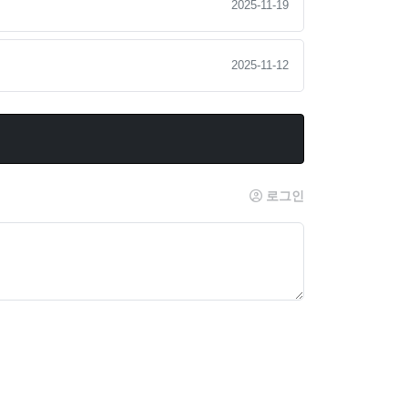
2025-11-19
2025-11-12
로그인