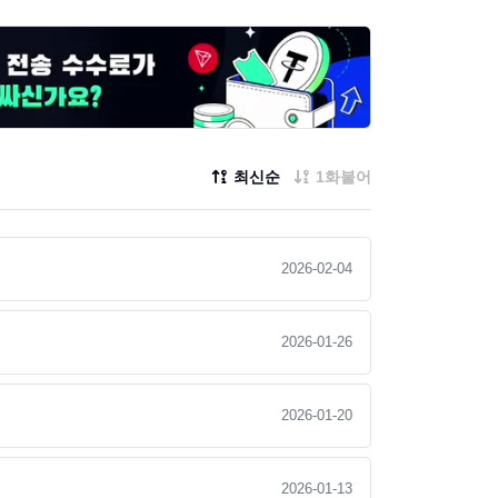
최신순
1화붙어
2026-02-04
2026-01-26
2026-01-20
2026-01-13