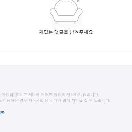
재밌는 댓글을 남겨주세요
 자료입니다. 본 서버에 어떠한 자료도 저장하지 않습니다.
 이용하는 경우 저작권법 등에 따라 법적 책임을 질 수 있습니다.
25