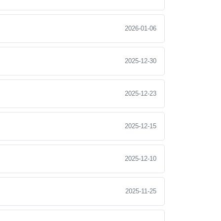
2026-01-06
2025-12-30
2025-12-23
2025-12-15
2025-12-10
2025-11-25