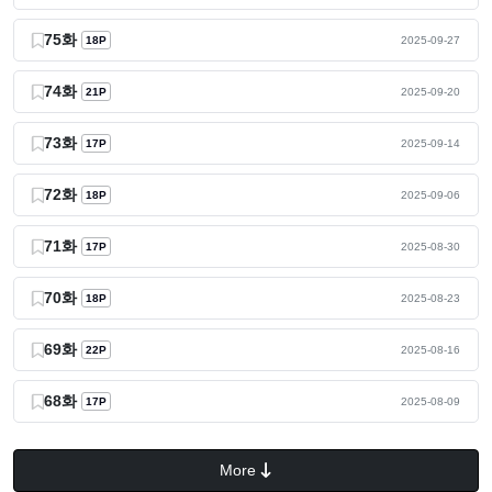
75화
18P
2025-09-27
74화
21P
2025-09-20
73화
17P
2025-09-14
72화
18P
2025-09-06
71화
17P
2025-08-30
70화
18P
2025-08-23
69화
22P
2025-08-16
68화
17P
2025-08-09
More