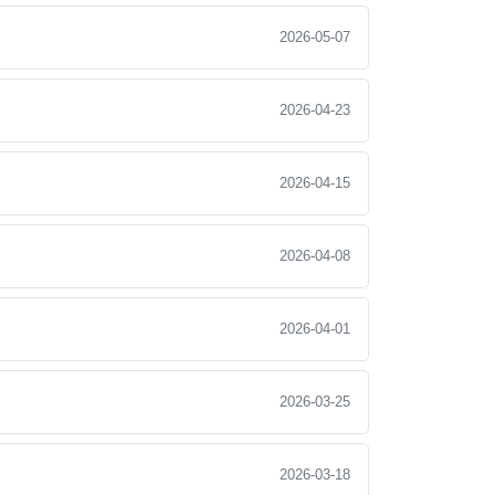
2026-05-07
2026-04-23
2026-04-15
2026-04-08
2026-04-01
2026-03-25
2026-03-18