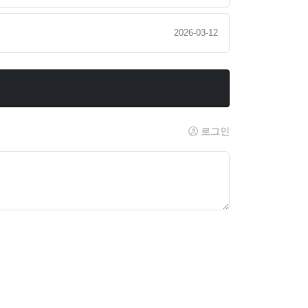
2026-03-12
로그인