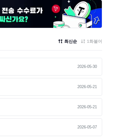
최신순
1화붙어
2026-05-30
2026-05-21
2026-05-21
2026-05-07