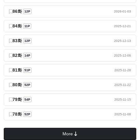
86화
12P
2026-01-03
84화
11P
2025-12-21
83화
12P
2025-12-13
82화
14P
2025-12-06
81화
51P
2025-11-28
80화
52P
2025-11-22
79화
54P
2025-11-15
78화
52P
2025-11-08
More