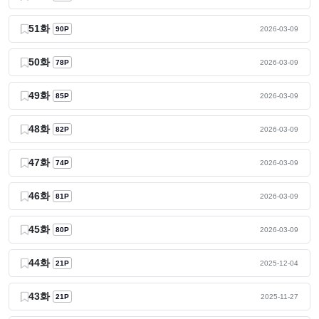
51화
90P
2026-03-09
50화
78P
2026-03-09
49화
85P
2026-03-09
48화
82P
2026-03-09
47화
74P
2026-03-09
46화
81P
2026-03-09
45화
80P
2026-03-09
44화
21P
2025-12-04
43화
21P
2025-11-27