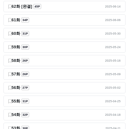
62화 [완결]
45P
2025-06-14
61화
34P
2025-06-06
60화
31P
2025-05-30
59화
30P
2025-05-24
58화
26P
2025-05-16
57화
26P
2025-05-09
56화
27P
2025-05-02
55화
31P
2025-04-25
54화
32P
2025-04-18
53화
30P
2025-04-11