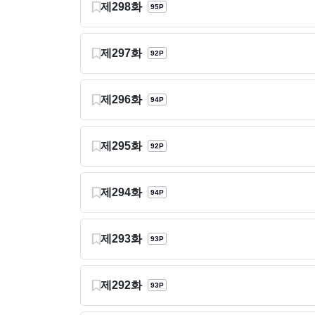
제298화
95P
제297화
92P
제296화
94P
제295화
92P
제294화
94P
제293화
93P
제292화
93P