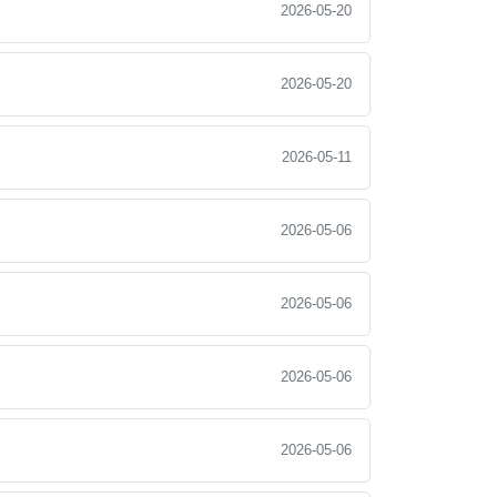
2026-05-20
2026-05-20
2026-05-11
2026-05-06
2026-05-06
2026-05-06
2026-05-06