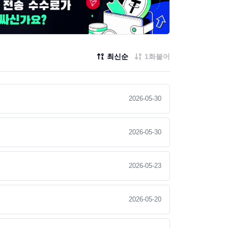
최신순
1화붙어
2026-05-30
2026-05-30
2026-05-23
2026-05-20