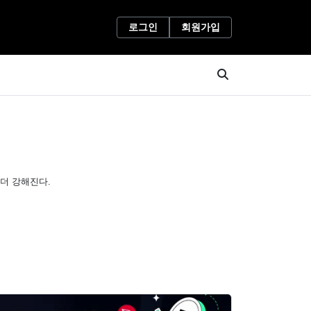
로그인
회원가입
 더 강해진다.