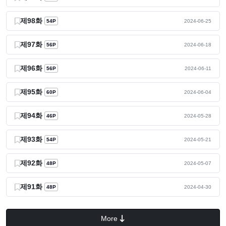
제98화
54P
2024-06-25
제97화
56P
2024-06-18
제96화
56P
2024-06-11
제95화
60P
2024-06-04
제94화
46P
2024-05-28
제93화
54P
2024-05-21
제92화
48P
2024-05-07
제91화
48P
2024-04-30
More