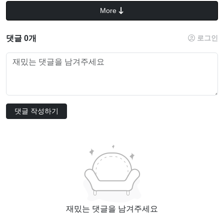
More
댓글 0개
로그인
댓글 작성하기
재밌는 댓글을 남겨주세요