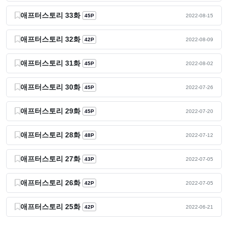
애프터스토리 33화
45P
2022-08-15
애프터스토리 32화
42P
2022-08-09
애프터스토리 31화
45P
2022-08-02
애프터스토리 30화
45P
2022-07-26
애프터스토리 29화
45P
2022-07-20
애프터스토리 28화
48P
2022-07-12
애프터스토리 27화
43P
2022-07-05
애프터스토리 26화
42P
2022-07-05
애프터스토리 25화
42P
2022-06-21