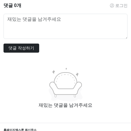
댓글 0개
로그인
댓글 작성하기
재밌는 댓글을 남겨주세요
홈페이지
엑스툰 최신주소