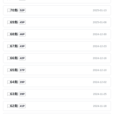
70화
52P
2025-01-13
69화
45P
2025-01-06
68화
46P
2024-12-30
67화
43P
2024-12-23
66화
42P
2024-12-16
65화
37P
2024-12-10
64화
39P
2024-12-02
63화
39P
2024-11-25
62화
41P
2024-11-18