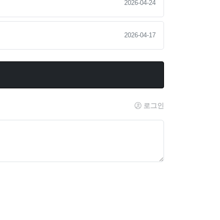
2026-04-24
2026-04-17
로그인