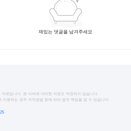
재밌는 댓글을 남겨주세요
 자료입니다. 본 서버에 어떠한 자료도 저장하지 않습니다.
 이용하는 경우 저작권법 등에 따라 법적 책임을 질 수 있습니다.
25