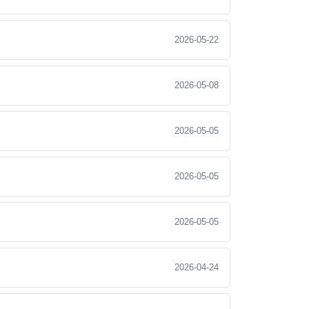
2026-05-22
2026-05-08
2026-05-05
2026-05-05
2026-05-05
2026-04-24