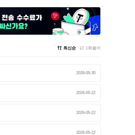
최신순
1화붙어
2026-05-30
2026-05-22
2026-05-22
2026-05-22