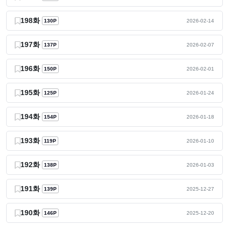
198화
130P
2026-02-14
197화
137P
2026-02-07
196화
150P
2026-02-01
195화
125P
2026-01-24
194화
154P
2026-01-18
193화
119P
2026-01-10
192화
138P
2026-01-03
191화
139P
2025-12-27
190화
146P
2025-12-20