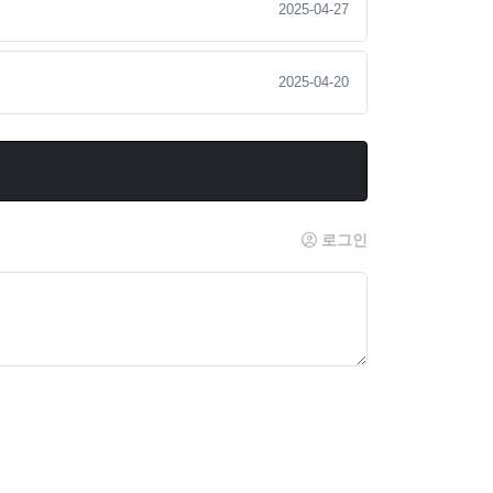
2025-04-27
2025-04-20
로그인