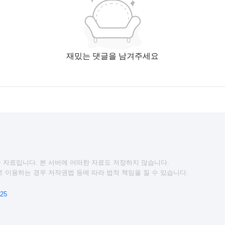
재밌는 댓글을 남겨주세요
 자료입니다. 본 서버에 어떠한 자료도 저장하지 않습니다.
 이용하는 경우 저작권법 등에 따라 법적 책임을 질 수 있습니다.
25