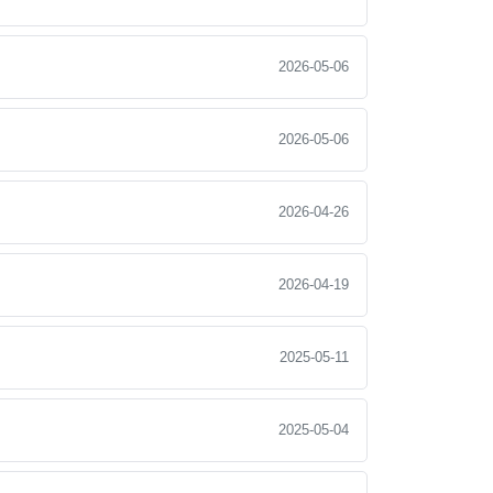
2026-05-06
2026-05-06
2026-04-26
2026-04-19
2025-05-11
2025-05-04