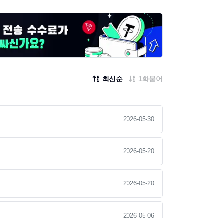
최신순
1화붙어
2026-05-30
2026-05-20
2026-05-20
2026-05-06