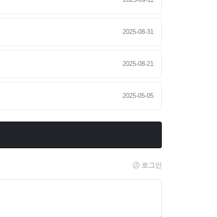
2025-08-31
2025-08-21
2025-05-05
로그인