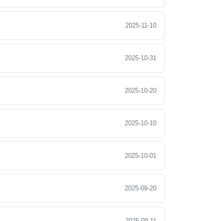
2025-11-10
2025-10-31
2025-10-20
2025-10-10
2025-10-01
2025-09-20
2025-09-11