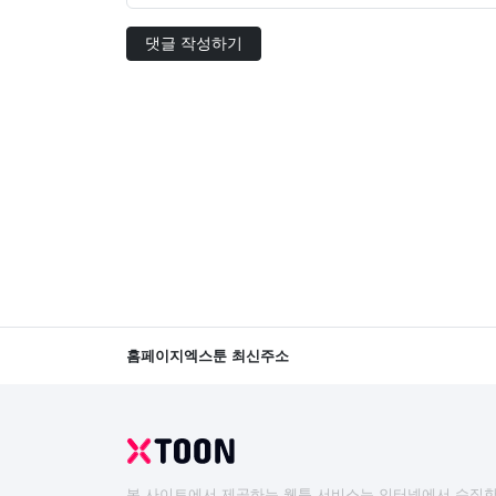
댓글 작성하기
홈페이지
엑스툰 최신주소
본 사이트에서 제공하는 웹툰 서비스는 인터넷에서 수집한