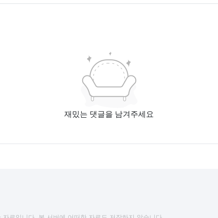
재밌는 댓글을 남겨주세요
 자료입니다. 본 서버에 어떠한 자료도 저장하지 않습니다.